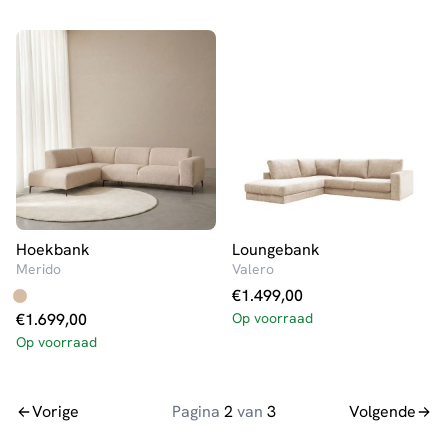
Hoekbank
Loungebank
Merido
Valero
€
1.499,00
€
1.699,00
Op voorraad
Op voorraad
Vorige
Pagina
2
van
3
Volgende