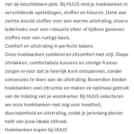
van de beschikbare plek. Bij HUUS vind je hoekbanken in
verschillende opstellingen, stoffen en kleuren. Denk aan
zachte bouclé stoffen voor een warme uitstraling, stoere
lederlooks voor een robuuste sfeer of tijdloze geweven
stoffen voor een rustige basis.
Comfort en uitstraling in perfecte balans
Onze hoekbanken combineren zitcomfort met stijl. Diepe
zitvlakken, comfortabele kussens en stevige frames
zorgen ervoor dat je heerlijk kunt ontspannen, zonder
concessies te doen aan de uitstraling. Bovendien bieden
hoekbanken veel zitruimte en maken ze optimaal gebruik
van de indeling van je woonkamer. Bij HUUS selecteren
we onze hoekbanken met oog voor kwaliteit,
duurzaamheid en uitstraling, zodat je jarenlang plezier
hebt van jouw ideale zithoek.
Hoekbanken kopen bij HUUS