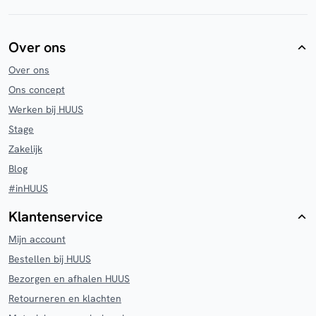
Over ons
Over ons
Ons concept
Werken bij HUUS
Stage
Zakelijk
Blog
#inHUUS
Klantenservice
Mijn account
Bestellen bij HUUS
Bezorgen en afhalen HUUS
Retourneren en klachten