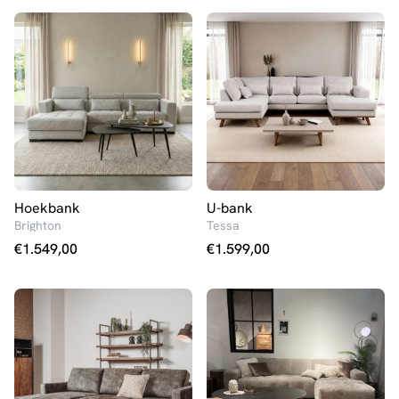
Hoekbank
U-bank
Brighton
Tessa
€
1.549,00
€
1.599,00