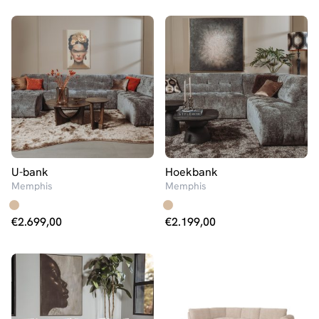
U-bank
Hoekbank
Memphis
Memphis
€
2.699,00
€
2.199,00