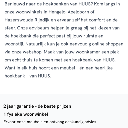
Benieuwd naar de hoekbanken van HUUS? Kom langs in
onze
woonwinkels
in Hengelo, Apeldoorn of
Hazerswoude-Rijndijk en ervaar zelf het comfort en de
sfeer. Onze adviseurs helpen je graag bij het kiezen van
de hoekbank die perfect past bij jouw ruimte en
woonstijl. Natuurlijk kun je ook eenvoudig online shoppen
via onze webshop. Maak van jouw woonkamer een plek
om echt thuis te komen met een hoekbank van HUUS.
Want in elk huis hoort een meubel – én een heerlijke
hoekbank – van HUUS.
2 jaar garantie - de beste prijzen
1 fysieke woonwinkel
Ervaar onze meubels en ontvang deskundig advies