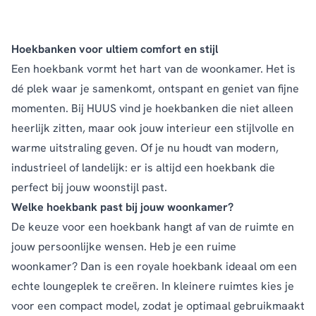
Hoekbanken voor ultiem comfort en stijl
Een hoekbank vormt het hart van de woonkamer. Het is
dé plek waar je samenkomt, ontspant en geniet van fijne
momenten. Bij HUUS vind je hoekbanken die niet alleen
heerlijk zitten, maar ook jouw interieur een stijlvolle en
warme uitstraling geven. Of je nu houdt van modern,
industrieel of landelijk: er is altijd een hoekbank die
perfect bij jouw woonstijl past.
Welke hoekbank past bij jouw woonkamer?
De keuze voor een hoekbank hangt af van de ruimte en
jouw persoonlijke wensen. Heb je een ruime
woonkamer? Dan is een royale hoekbank ideaal om een
echte loungeplek te creëren. In kleinere ruimtes kies je
voor een compact model, zodat je optimaal gebruikmaakt