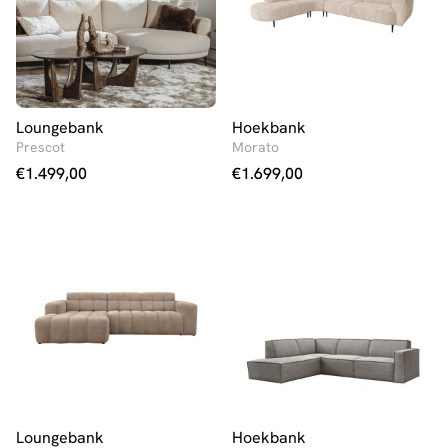
Loungebank
Hoekbank
Prescot
Morato
€
1.499,00
€
1.699,00
Loungebank
Hoekbank