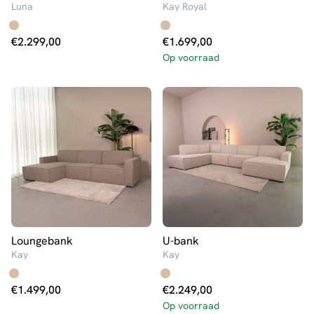
Luna
Kay Royal
€
2.299,00
€
1.699,00
Op voorraad
Loungebank
U-bank
Kay
Kay
€
1.499,00
€
2.249,00
Op voorraad