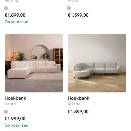
Verona
Wave
€
1.899,00
€
1.599,00
Op voorraad
Hoekbank
Hoekbank
Vitoro
Milano
€
1.899,00
€
1.999,00
Op voorraad