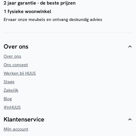
2 jaar garantie - de beste prijzen
1 fysieke woonwinkel
Ervaar onze meubels en ontvang deskundig advies
Over ons
Over ons
Ons concept
Werken bij HUUS
Stage
Zakelijk
Blog
#inHUUS
Klantenservice
Mijn account