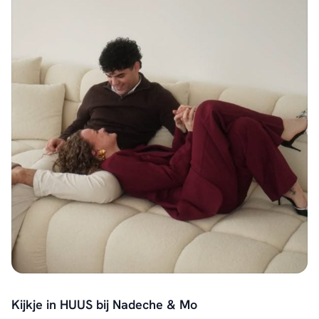
Kijkje in HUUS bij Nadeche & Mo