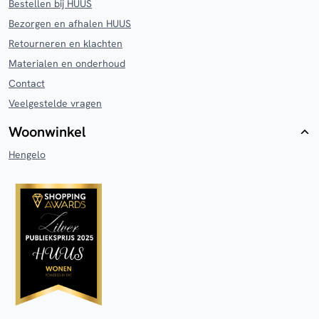
Bestellen bij HUUS
Bezorgen en afhalen HUUS
Retourneren en klachten
Materialen en onderhoud
Contact
Veelgestelde vragen
Woonwinkel
Hengelo