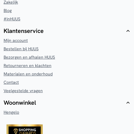
Zakelijk
Blog
#inHUUS
Klantenservice
Mijn account
Bestellen bij HUUS
Bezorgen en afhalen HUUS
Retourneren en klachten
Materialen en onderhoud
Contact
Veelgestelde vragen
Woonwinkel
Hengelo