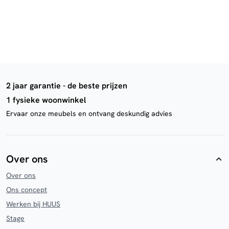
2 jaar garantie - de beste prijzen
1 fysieke woonwinkel
Ervaar onze meubels en ontvang deskundig advies
Over ons
Over ons
Ons concept
Werken bij HUUS
Stage