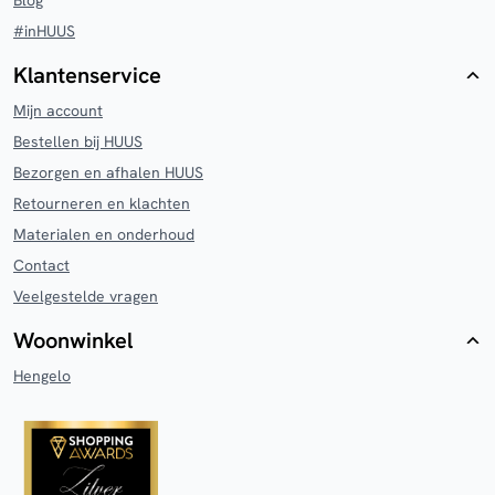
#inHUUS
Klantenservice
Mijn account
Bestellen bij HUUS
Bezorgen en afhalen HUUS
Retourneren en klachten
Materialen en onderhoud
Contact
Veelgestelde vragen
Woonwinkel
Hengelo