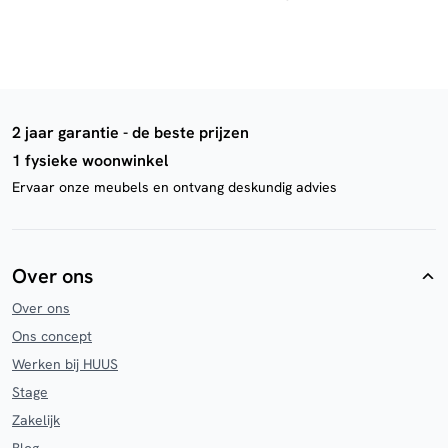
2 jaar garantie - de beste prijzen
1 fysieke woonwinkel
Ervaar onze meubels en ontvang deskundig advies
Over ons
Over ons
Ons concept
Werken bij HUUS
Stage
Zakelijk
Blog