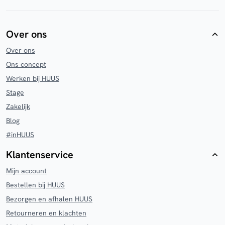
Over ons
Over ons
Ons concept
Werken bij HUUS
Stage
Zakelijk
Blog
#inHUUS
Klantenservice
Mijn account
Bestellen bij HUUS
Bezorgen en afhalen HUUS
Retourneren en klachten