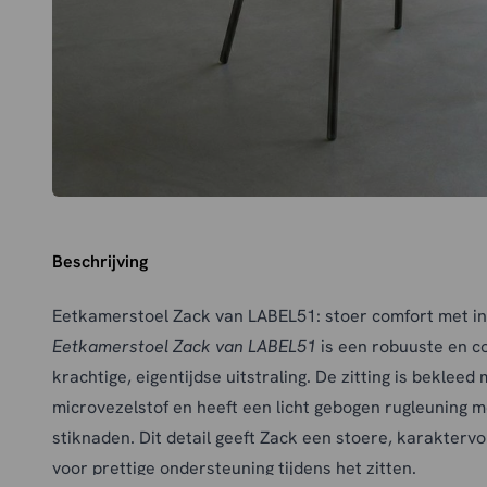
Beschrijving
Eetkamerstoel Zack van LABEL51: stoer comfort met in
Eetkamerstoel Zack van LABEL51
is een robuuste en c
krachtige, eigentijdse uitstraling. De zitting is bekleed
microvezelstof en heeft een licht gebogen rugleuning m
stiknaden. Dit detail geeft Zack een stoere, karaktervol
voor prettige ondersteuning tijdens het zitten.