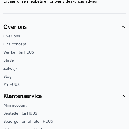
Ervaar onze meubels en ontvang deskundig advies
Over ons
Over ons
Ons concept
Werken bij HUUS
Stage
Zakelijk
Blog
#inHUUS
Klantenservice
Mijn account
Bestellen bij HUUS
Bezorgen en afhalen HUUS