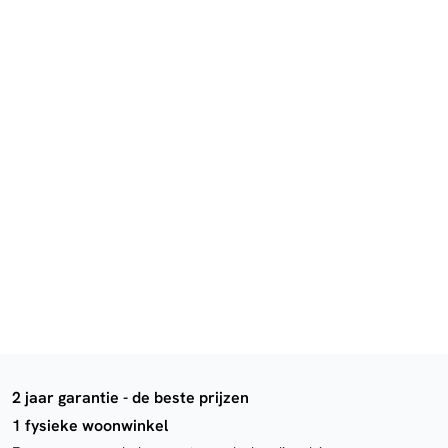
2 jaar garantie - de beste prijzen
1 fysieke woonwinkel