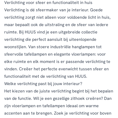
Verlichting voor sfeer en functionaliteit in huis
Verlichting is dé sfeermaker van je interieur. Goede
verlichting zorgt niet alleen voor voldoende licht in huis,
maar bepaalt ook de uitstraling en de sfeer van iedere
ruimte. Bij HUUS vind je een uitgebreide collectie
verlichting die perfect aansluit bij uiteenlopende
woonstijlen. Van stoere industriële
hanglampen
tot
sfeervolle
tafellampen
en elegante
vloerlampen
: voor
elke ruimte en elk moment is er passende verlichting te
vinden. Creëer het perfecte evenwicht tussen sfeer en
functionaliteit met de verlichting van HUUS.
Welke verlichting past bij jouw interieur?
Het kiezen van de juiste verlichting begint bij het bepalen
van de functie. Wil je een gezellige zithoek creëren? Dan
zijn
vloerlampen
en tafellampen ideaal om warme
accenten aan te brengen. Zoek je verlichting voor boven