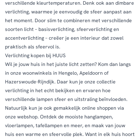
verschillende kleurtemperaturen. Denk ook aan dimbare
verlichting, waarmee je eenvoudig de sfeer aanpast aan
het moment. Door slim te combineren met verschillende
soorten licht – basisverlichting, sfeerverlichting en
accentverlichting – creëer je een interieur dat zowel
praktisch als sfeervol is.
Verlichting kopen bij HUUS
Wil je jouw huis in het juiste licht zetten? Kom dan langs
in onze
woonwinkels
in Hengelo, Apeldoorn of
Hazerswoude-Rijndijk. Daar kun je onze collectie
verlichting in het echt bekijken en ervaren hoe
verschillende lampen sfeer en uitstraling beïnvloeden.
Natuurlijk kun je ook gemakkelijk online shoppen via
onze webshop. Ontdek de mooiste hanglampen,
vloerlampen, tafellampen en meer, en maak van jouw
huis een warme en sfeervolle plek. Want in elk huis hoort