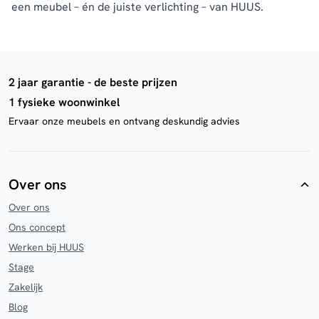
een meubel – én de juiste verlichting – van HUUS.
2 jaar garantie - de beste prijzen
1 fysieke woonwinkel
Ervaar onze meubels en ontvang deskundig advies
Over ons
Over ons
Ons concept
Werken bij HUUS
Stage
Zakelijk
Blog