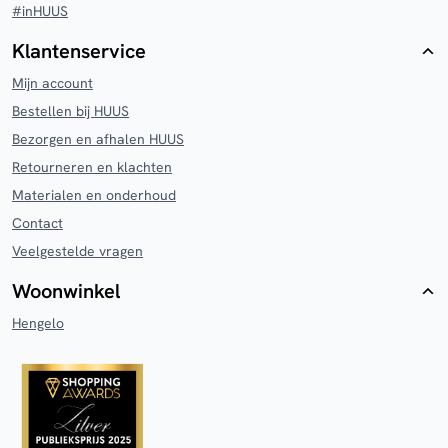
#inHUUS
Klantenservice
Mijn account
Bestellen bij HUUS
Bezorgen en afhalen HUUS
Retourneren en klachten
Materialen en onderhoud
Contact
Veelgestelde vragen
Woonwinkel
Hengelo