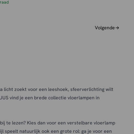
raad
Volgende
ra licht zoekt voor een leeshoek, sfeerverlichting wilt
UUS vind je een brede collectie vloerlampen in
m bij te lezen? Kies dan voor een verstelbare vloerlamp
l speelt natuurlijk ook een grote rol: ga je voor een