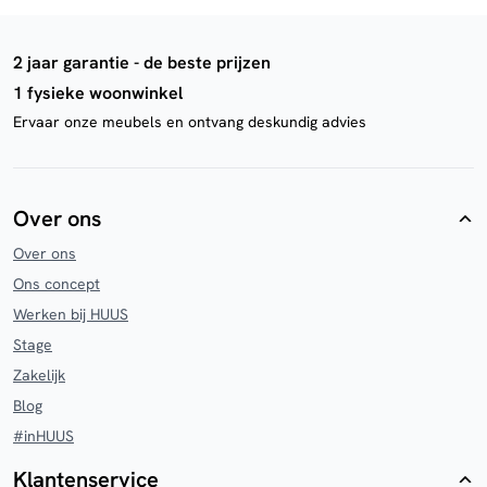
2 jaar garantie - de beste prijzen
1 fysieke woonwinkel
Ervaar onze meubels en ontvang deskundig advies
Over ons
Over ons
Ons concept
Werken bij HUUS
Stage
Zakelijk
Blog
#inHUUS
Klantenservice