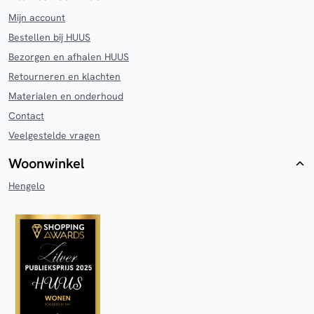
Mijn account
Bestellen bij HUUS
Bezorgen en afhalen HUUS
Retourneren en klachten
Materialen en onderhoud
Contact
Veelgestelde vragen
Woonwinkel
Hengelo