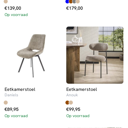
€
139,00
€
179,00
Op voorraad
Eetkamerstoel
Eetkamerstoel
Daniels
Anouk
€
89,95
€
99,95
Op voorraad
Op voorraad