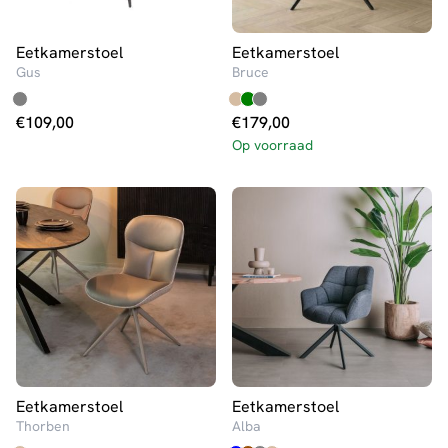
Eetkamerstoel
Eetkamerstoel
Gus
Bruce
€
109,00
€
179,00
Op voorraad
Eetkamerstoel
Eetkamerstoel
Thorben
Alba