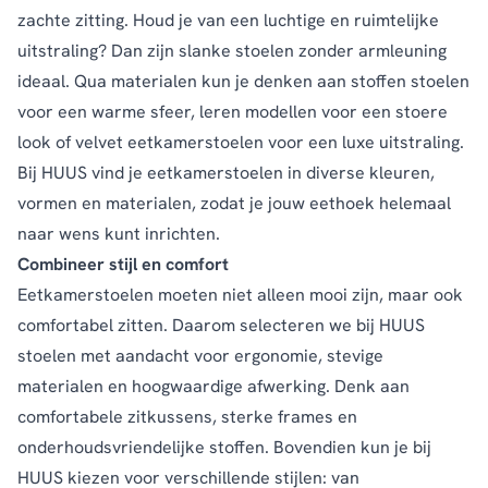
zachte zitting. Houd je van een luchtige en ruimtelijke
uitstraling? Dan zijn slanke stoelen zonder armleuning
ideaal. Qua materialen kun je denken aan stoffen stoelen
voor een warme sfeer, leren modellen voor een stoere
look of velvet eetkamerstoelen voor een luxe uitstraling.
Bij HUUS vind je eetkamerstoelen in diverse kleuren,
vormen en materialen, zodat je jouw eethoek helemaal
naar wens kunt inrichten.
Combineer stijl en comfort
Eetkamerstoelen moeten niet alleen mooi zijn, maar ook
comfortabel zitten. Daarom selecteren we bij HUUS
stoelen met aandacht voor ergonomie, stevige
materialen en hoogwaardige afwerking. Denk aan
comfortabele zitkussens, sterke frames en
onderhoudsvriendelijke stoffen. Bovendien kun je bij
HUUS kiezen voor verschillende stijlen: van