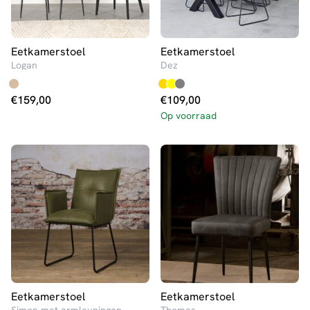
Eetkamerstoel
Eetkamerstoel
Logan
Dez
€
159,00
€
109,00
Op voorraad
Eetkamerstoel
Eetkamerstoel