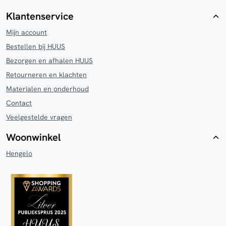
Klantenservice
Mijn account
Bestellen bij HUUS
Bezorgen en afhalen HUUS
Retourneren en klachten
Materialen en onderhoud
Contact
Veelgestelde vragen
Woonwinkel
Hengelo