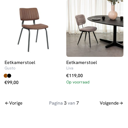
Eetkamerstoel
Eetkamerstoel
Gusto
Liva
€
119,00
€
99,00
Op voorraad
Vorige
Pagina
3
van
7
Volgende