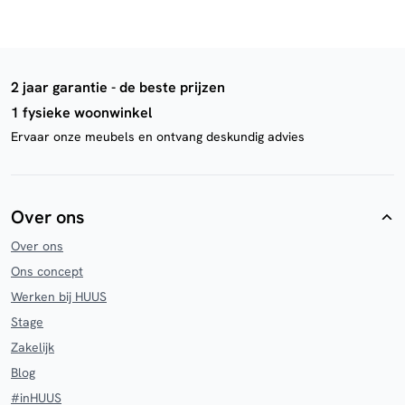
2 jaar garantie - de beste prijzen
1 fysieke woonwinkel
Ervaar onze meubels en ontvang deskundig advies
Over ons
Over ons
Ons concept
Werken bij HUUS
Stage
Zakelijk
Blog
#inHUUS