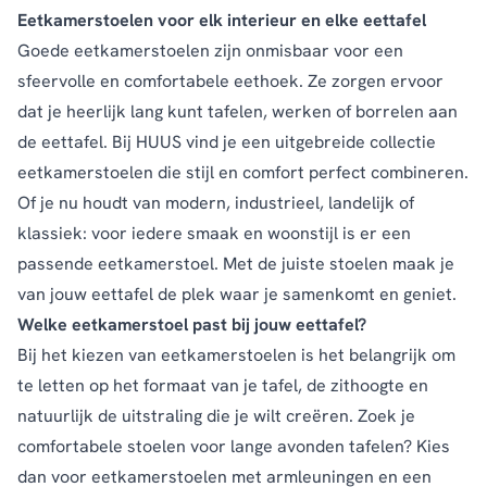
Eetkamerstoelen voor elk interieur en elke eettafel
Goede eetkamerstoelen zijn onmisbaar voor een
sfeervolle en comfortabele eethoek. Ze zorgen ervoor
dat je heerlijk lang kunt tafelen, werken of borrelen aan
de
eettafel
. Bij HUUS vind je een uitgebreide collectie
eetkamerstoelen die stijl en comfort perfect combineren.
Of je nu houdt van modern, industrieel, landelijk of
klassiek: voor iedere smaak en woonstijl is er een
passende eetkamerstoel. Met de juiste stoelen maak je
van jouw eettafel de plek waar je samenkomt en geniet.
Welke eetkamerstoel past bij jouw eettafel?
Bij het kiezen van eetkamerstoelen is het belangrijk om
te letten op het formaat van je tafel, de zithoogte en
natuurlijk de uitstraling die je wilt creëren. Zoek je
comfortabele stoelen voor lange avonden tafelen? Kies
dan voor eetkamerstoelen met armleuningen en een