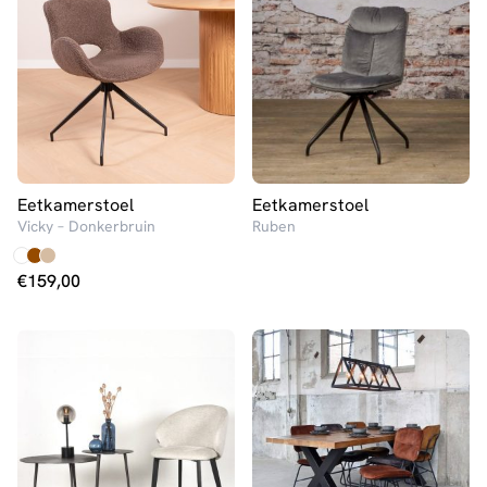
Eetkamerstoel
Eetkamerstoel
Vicky – Donkerbruin
Ruben
€
159,00