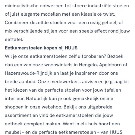
minimalistische ontwerpen tot stoere industriële stoelen
of juist elegante modellen met een klassieke twist.
Combineer dezelfde stoelen voor een rustig geheel, of
mix verschillende stijlen voor een speels effect rond jouw
eettafel.
Eetkamerstoelen kopen bij HUUS
Wil je onze eetkamerstoelen zelf uitproberen? Bezoek
dan een van onze
woonwinkels
in Hengelo, Apeldoorn of
Hazerswoude-Rijndijk en laat je inspireren door ons
brede aanbod. Onze medewerkers adviseren je graag bij
het kiezen van de perfecte stoelen voor jouw tafel en
interieur. Natuurlijk kun je ook gemakkelijk online
shoppen in onze webshop. Bekijk ons uitgebreide
assortiment en vind de eetkamerstoelen die jouw
eethoek compleet maken. Want in elk huis hoort een
meubel – én de perfecte eetkamerstoelen – van HUUS.