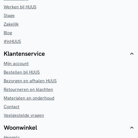
Werken bij HUUS
Stage
Zakelijk
Blog
#inHUUS
Klantenservice
Mijn account
Bestellen bij HUUS
Bezorgen en afhalen HUUS
Retourneren en klachten
Materialen en onderhoud
Contact
Veelgestelde vragen
Woonwinkel
Hengelo