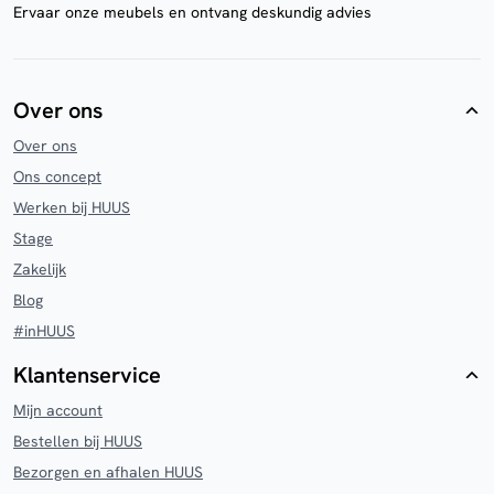
Ervaar onze meubels en ontvang deskundig advies
Over ons
Over ons
Ons concept
Werken bij HUUS
Stage
Zakelijk
Blog
#inHUUS
Klantenservice
Mijn account
Bestellen bij HUUS
Bezorgen en afhalen HUUS