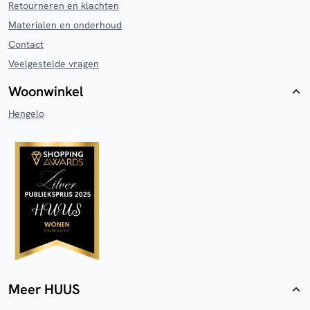
Retourneren en klachten
Materialen en onderhoud
Contact
Veelgestelde vragen
Woonwinkel
Hengelo
Meer HUUS